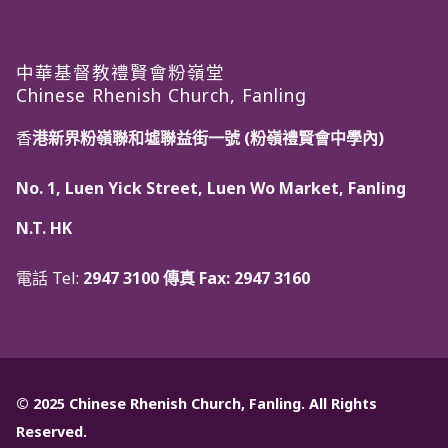
中華基督教禮賢會粉嶺堂
Chinese Rhenish Church, Fanling
香
港新界粉嶺聯和墟聯益街一號 (粉嶺禮賢會中學內)
No. 1, Luen Yick Street, Luen Wo Market, Fanling
N.T. HK
電話 Tel:
2947 3100 傳真 Fax:
2947 3160
© 2025 Chinese Rhenish Church, Fanling. All Rights
Reserved.