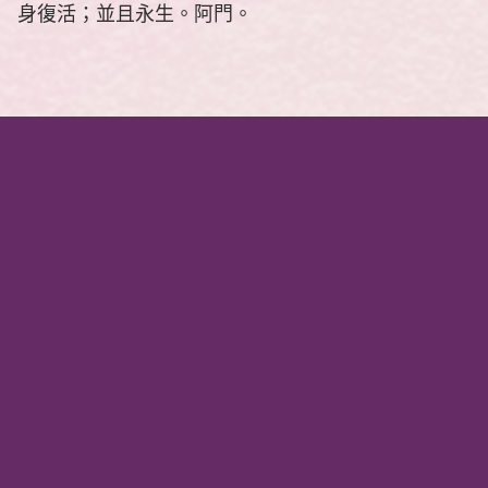
身復活；並且永生。阿門。