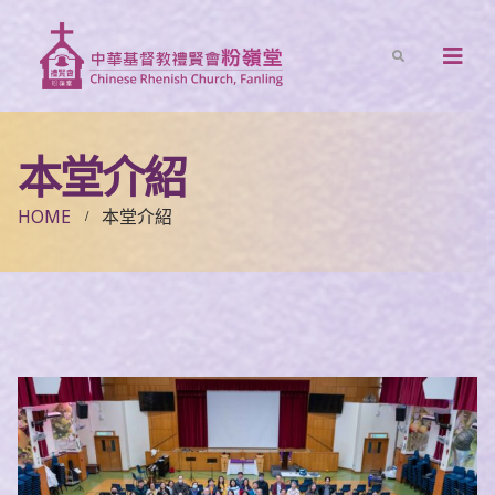
本堂介紹
HOME
本堂介紹