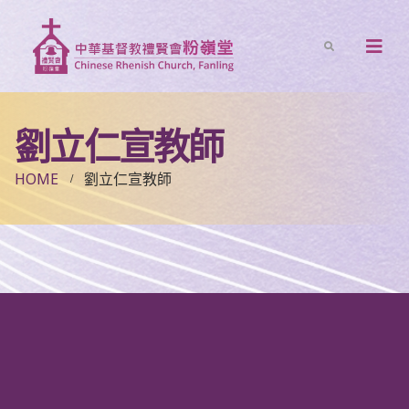
劉立仁宣教師
HOME
劉立仁宣教師