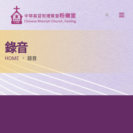
錄音
HOME
錄音